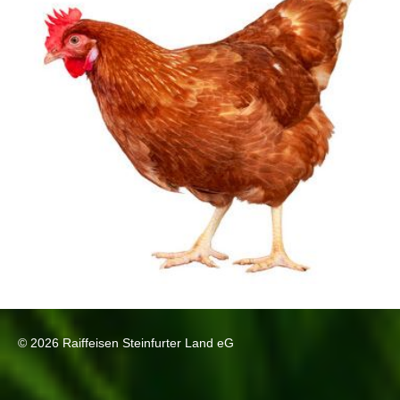
© 2026 Raiffeisen Steinfurter Land eG