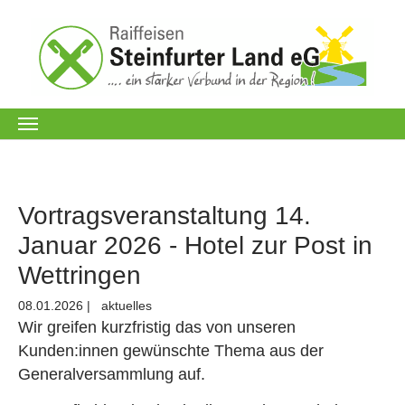
Skip to main content
Vortragsveranstaltung 14.
Januar 2026 - Hotel zur Post in
Wettringen
08.01.2026
|
aktuelles
Wir greifen kurzfristig das von unseren
Kunden:innen gewünschte Thema aus der
Generalversammlung auf.