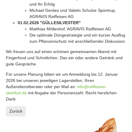
und Ihr Erfolg
Michael Gerdes und Valetin Schulze Spüntrup,
AGRAVIS Raiffeisen AG
01.02.2026 "GÜLLESILVESTER"
Matthias Möllenhof, AGRAVIS Raiffeisen AG
Die optimale Düngestrategie und ein kurzer Ausflug
zum Pflanzenschutz mit anschließender Diskussion.
Wir freuen uns auf einen schönen gemeinsamen Abend mit
Fingerfood und Schnittchen. Das ein oder andere Getränk und
gute Gespräche.
Für unsere Planung bitten wir um Anmeldung bis 12. Januar
2026 bei unseren jeweiligen Lagerstellen, Ihren
Außendienstberater oder per Mail an:
info@raiffeisen-
steinfurt.de
mit Angabe der Personenzahl. Recht herzlichen
Dank
Zurück